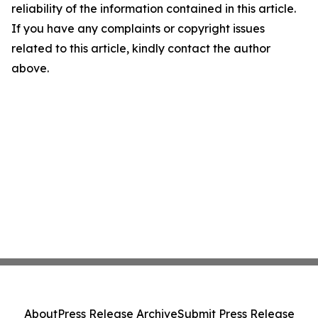
reliability of the information contained in this article.
If you have any complaints or copyright issues
related to this article, kindly contact the author
above.
About
Press Release Archive
Submit Press Release