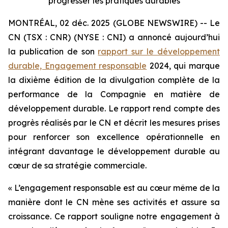
progresser les pratiques durables
MONTRÉAL, 02 déc. 2025 (GLOBE NEWSWIRE) -- Le
CN (TSX : CNR) (NYSE : CNI) a annoncé aujourd’hui
la publication de son
rapport sur le développement
durable, Engagement responsable
2024, qui marque
la dixième édition de la divulgation complète de la
performance de la Compagnie en matière de
développement durable. Le rapport rend compte des
progrès réalisés par le CN et décrit les mesures prises
pour renforcer son excellence opérationnelle en
intégrant davantage le développement durable au
cœur de sa stratégie commerciale.
« L’engagement responsable est au cœur même de la
manière dont le CN mène ses activités et assure sa
croissance. Ce rapport souligne notre engagement à