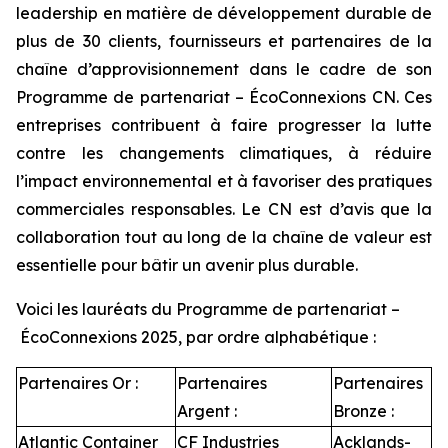
leadership en matière de développement durable de
plus de 30 clients, fournisseurs et partenaires de la
chaîne d’approvisionnement dans le cadre de son
Programme de partenariat – ÉcoConnexions CN. Ces
entreprises contribuent à faire progresser la lutte
contre les changements climatiques, à réduire
l’impact environnemental et à favoriser des pratiques
commerciales responsables. Le CN est d’avis que la
collaboration tout au long de la chaîne de valeur est
essentielle pour bâtir un avenir plus durable.
Voici les lauréats du Programme de partenariat –
ÉcoConnexions 2025, par ordre alphabétique :
Partenaires Or :
Partenaires
Partenaires
Argent :
Bronze :
Atlantic Container
CF Industries
Acklands-