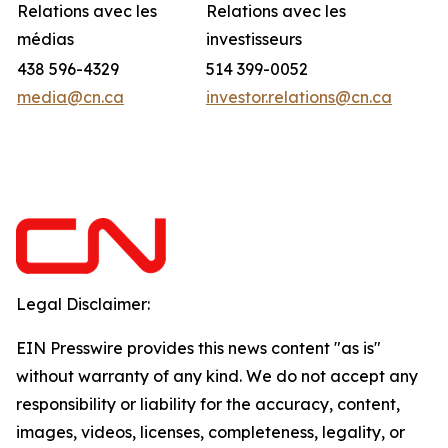
Relations avec les
Relations avec les
médias
investisseurs
438 596-4329
514 399-0052
media@cn.ca
investor.relations@cn.ca
Legal Disclaimer:
EIN Presswire provides this news content "as is"
without warranty of any kind. We do not accept any
responsibility or liability for the accuracy, content,
images, videos, licenses, completeness, legality, or