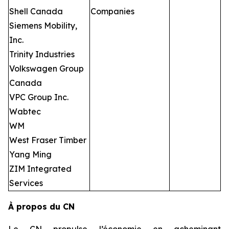
Shell Canada
Companies
Siemens Mobility,
Inc.
Trinity Industries
Volkswagen Group
Canada
VPC Group Inc.
Wabtec
WM
West Fraser Timber
Yang Ming
ZIM Integrated
Services
À propos du CN