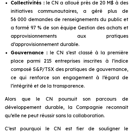
Collectivités :
le CN a alloué près de 20 M$ à des
initiatives communautaires, a géré plus de
56 000 demandes de renseignements du public et
a formé 97 % de son équipe Gestion des achats et
approvisionnements aux pratiques
d’approvisionnement durable.
Gouvernance :
le CN s’est classé à la première
place parmi 215 entreprises inscrites à l’indice
composé S&P/TSX des pratiques de gouvernance,
ce qui renforce son engagement à l’égard de
l’intégrité et de la transparence.
Alors que le CN poursuit son parcours de
développement durable, la Compagnie reconnaît
qu’elle ne peut réussir sans la collaboration.
C’est pourquoi le CN est fier de souligner le