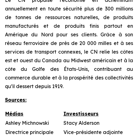
Le CN propulse l’économie en acheminant
annuellement en toute sécurité plus de 300 millions
de tonnes de ressources naturelles, de produits
manufacturés et de produits finis partout en
Amérique du Nord pour ses clients. Grâce à son
réseau ferroviaire de près de 20 000 milles et à ses
services de transport connexes, le CN relie les côtes
est et ouest du Canada au Midwest américain et à la
côte du Golfe des États-Unis, contribuant au
commerce durable et à la prospérité des collectivités
qu’il dessert depuis 1919.
Sources
:
Médias
Investisseurs
Ashley Michnowski
Stacy Alderson
Directrice principale
Vice-présidente adjointe