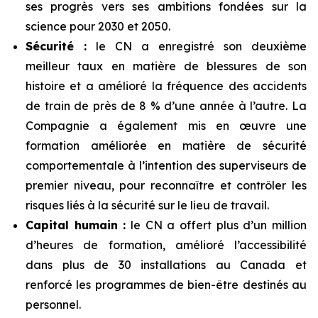
ses progrès vers ses ambitions fondées sur la
science pour 2030 et 2050.
Sécurité :
le CN a enregistré son deuxième
meilleur taux en matière de blessures de son
histoire et a amélioré la fréquence des accidents
de train de près de 8 % d’une année à l’autre. La
Compagnie a également mis en œuvre une
formation améliorée en matière de sécurité
comportementale à l’intention des superviseurs de
premier niveau, pour reconnaître et contrôler les
risques liés à la sécurité sur le lieu de travail.
Capital humain :
le CN a offert plus d’un million
d’heures de formation, amélioré l’accessibilité
dans plus de 30 installations au Canada et
renforcé les programmes de bien-être destinés au
personnel.