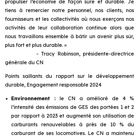
propulser l’économie de façon sûre et durable. Je
tiens à remercier notre personnel, nos clients, nos
fournisseurs et les collectivités où nous exerçons nos
activités de leur collaboration continue alors que
nous travaillons ensemble à bâtir un avenir plus sûr,
plus fort et plus durable. »
- Tracy Robinson, présidente-directrice
générale du CN
Points saillants du rapport sur le développement
durable, Engagement responsable 2024
Environnement :
le CN a amélioré de 4 %
l’intensité des émissions de GES des portées 1 et 2
par rapport à 2023 et augmenté son utilisation de
carburants renouvelables à près de 10 % du
carburant de ses locomotives. Le CN a maintenu